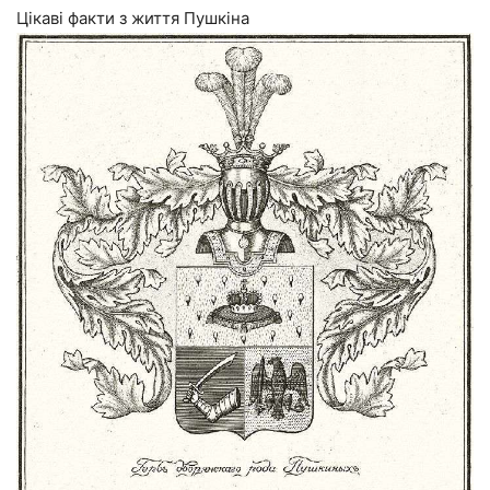
Цікаві факти з життя Пушкіна