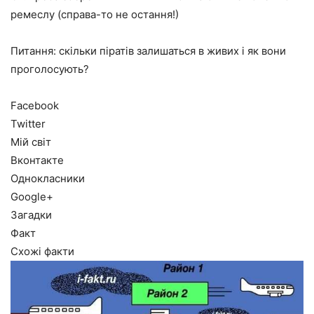
ремеслу (справа-то не остання!)
Питання: скільки піратів залишаться в живих і як вони
проголосують?
Facebook
Twitter
Мій світ
Вконтакте
Однокласники
Google+
Загадки
Факт
Схожі факти