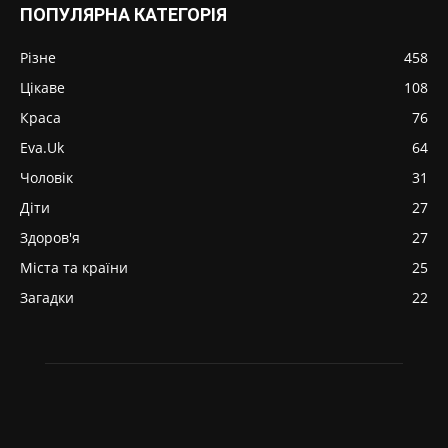
ПОПУЛЯРНА КАТЕГОРІЯ
Різне
458
Цікаве
108
Краса
76
Eva.Uk
64
Чоловік
31
Діти
27
Здоров'я
27
Міста та країни
25
Загадки
22