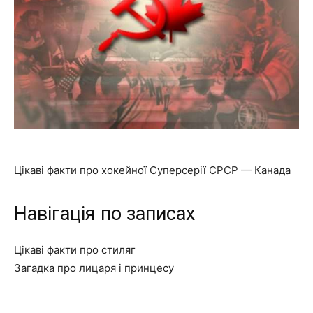
Цікаві факти про хокейної Суперсерії СРСР — Канада
Навігація по записах
Цікаві факти про стиляг
Загадка про лицаря і принцесу