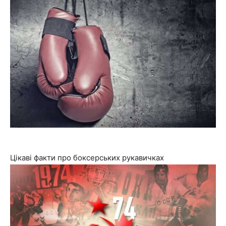
Цікаві факти про боксерських рукавичках