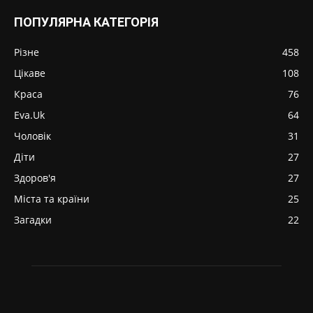
ПОПУЛЯРНА КАТЕГОРІЯ
Різне
458
Цікаве
108
Краса
76
Eva.Uk
64
Чоловік
31
Діти
27
Здоров'я
27
Міста та країни
25
Загадки
22