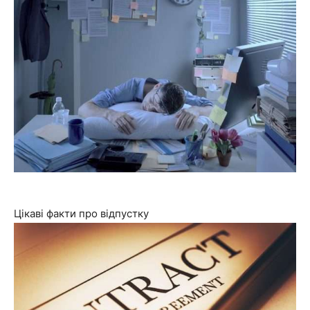
Цікаві факти про відпустку