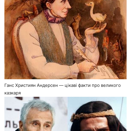
Ганс Християн Андерсен — цікаві факти про великого
казкаря