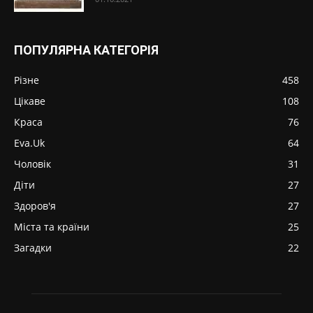
ПОПУЛЯРНА КАТЕГОРІЯ
Різне
458
Цікаве
108
Краса
76
Eva.Uk
64
Чоловік
31
Діти
27
Здоров'я
27
Міста та країни
25
Загадки
22