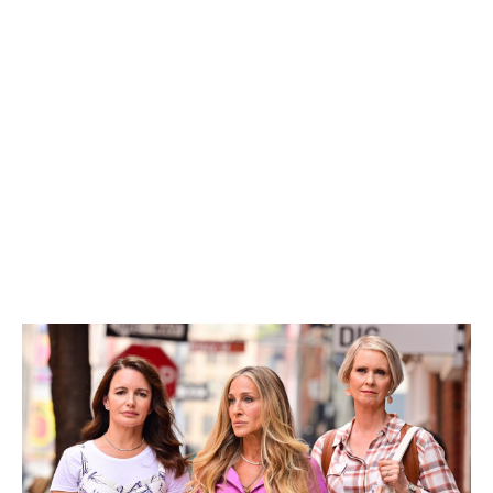
Share