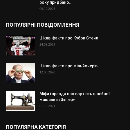
року придбано...
09.12.2025
ПОПУЛЯРНІ ПОВІДОМЛЕННЯ
Цікаві факти про Кубок Стенлі
24.09.2021
Цікаві факти про мільйонерів
12.05.2020
Міфи і правда про вартість швейної
машинки «Зінгер»
01.10.2021
ПОПУЛЯРНА КАТЕГОРІЯ