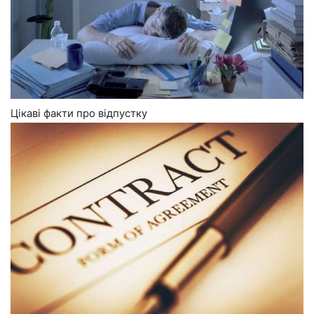
Цікаві факти про відпустку