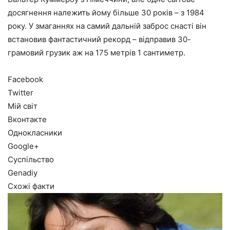
досягнення належить йому більше 30 років – з 1984
року. У змаганнях на самий дальній заброс снасті він
встановив фантастичний рекорд – відправив 30-
грамовий грузик аж на 175 метрів 1 сантиметр.
Facebook
Twitter
Мій світ
Вконтакте
Однокласники
Google+
Суспільство
Genadiy
Схожі факти