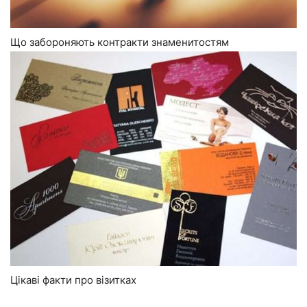
Що забороняють контракти знаменитостям
Цікаві факти про візитках