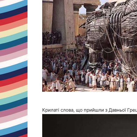
Крилаті слова, що прийшли з Давньої Грец