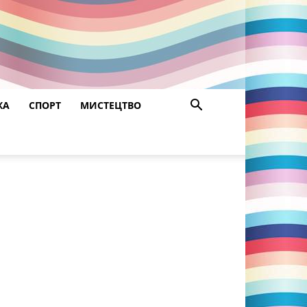
ЖА
СПОРТ
МИСТЕЦТВО