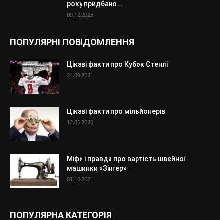
року придбано...
09.12.2025
ПОПУЛЯРНІ ПОВІДОМЛЕННЯ
Цікаві факти про Кубок Стенлі
24.09.2021
Цікаві факти про мільйонерів
12.05.2020
Міфи і правда про вартість швейної
машинки «Зінгер»
01.10.2021
ПОПУЛЯРНА КАТЕГОРІЯ