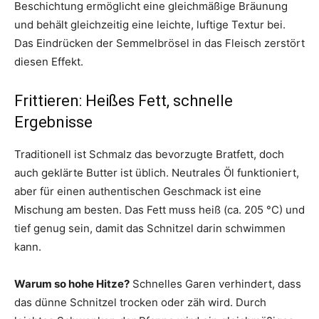
Beschichtung ermöglicht eine gleichmäßige Bräunung
und behält gleichzeitig eine leichte, luftige Textur bei.
Das Eindrücken der Semmelbrösel in das Fleisch zerstört
diesen Effekt.
Frittieren: Heißes Fett, schnelle
Ergebnisse
Traditionell ist Schmalz das bevorzugte Bratfett, doch
auch geklärte Butter ist üblich. Neutrales Öl funktioniert,
aber für einen authentischen Geschmack ist eine
Mischung am besten. Das Fett muss heiß (ca. 205 °C) und
tief genug sein, damit das Schnitzel darin schwimmen
kann.
Warum so hohe Hitze?
Schnelles Garen verhindert, dass
das dünne Schnitzel trocken oder zäh wird. Durch