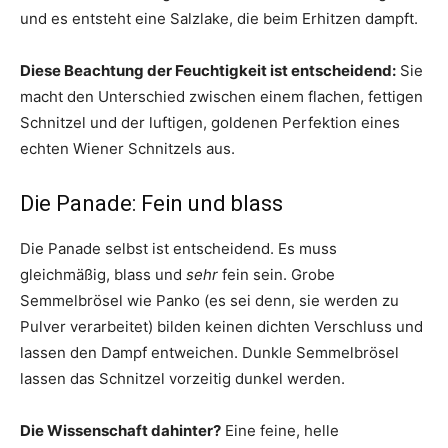
und es entsteht eine Salzlake, die beim Erhitzen dampft.
Diese Beachtung der Feuchtigkeit ist entscheidend:
Sie
macht den Unterschied zwischen einem flachen, fettigen
Schnitzel und der luftigen, goldenen Perfektion eines
echten Wiener Schnitzels aus.
Die Panade: Fein und blass
Die Panade selbst ist entscheidend. Es muss
gleichmäßig, blass und
sehr
fein sein. Grobe
Semmelbrösel wie Panko (es sei denn, sie werden zu
Pulver verarbeitet) bilden keinen dichten Verschluss und
lassen den Dampf entweichen. Dunkle Semmelbrösel
lassen das Schnitzel vorzeitig dunkel werden.
Die Wissenschaft dahinter?
Eine feine, helle