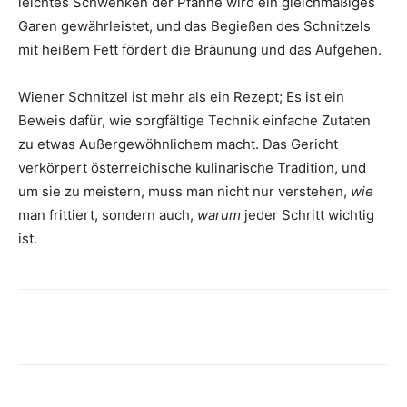
leichtes Schwenken der Pfanne wird ein gleichmäßiges
Garen gewährleistet, und das Begießen des Schnitzels
mit heißem Fett fördert die Bräunung und das Aufgehen.
Wiener Schnitzel ist mehr als ein Rezept; Es ist ein
Beweis dafür, wie sorgfältige Technik einfache Zutaten
zu etwas Außergewöhnlichem macht. Das Gericht
verkörpert österreichische kulinarische Tradition, und
um sie zu meistern, muss man nicht nur verstehen,
wie
man frittiert, sondern auch,
warum
jeder Schritt wichtig
ist.
Share