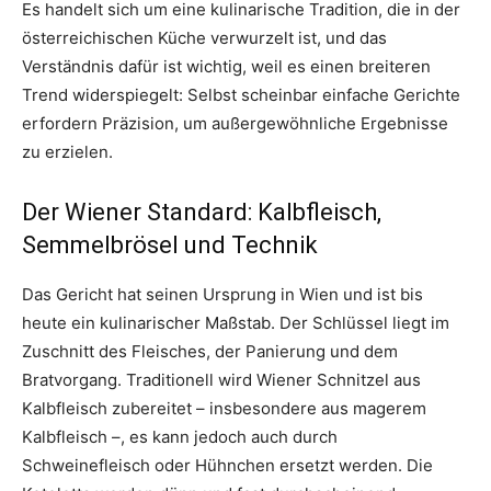
Es handelt sich um eine kulinarische Tradition, die in der
österreichischen Küche verwurzelt ist, und das
Verständnis dafür ist wichtig, weil es einen breiteren
Trend widerspiegelt: Selbst scheinbar einfache Gerichte
erfordern Präzision, um außergewöhnliche Ergebnisse
zu erzielen.
Der Wiener Standard: Kalbfleisch,
Semmelbrösel und Technik
Das Gericht hat seinen Ursprung in Wien und ist bis
heute ein kulinarischer Maßstab. Der Schlüssel liegt im
Zuschnitt des Fleisches, der Panierung und dem
Bratvorgang. Traditionell wird Wiener Schnitzel aus
Kalbfleisch zubereitet – insbesondere aus magerem
Kalbfleisch –, es kann jedoch auch durch
Schweinefleisch oder Hühnchen ersetzt werden. Die