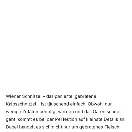
Wiener Schnitzel – das panierte, gebratene
Kalbsschnitzel – ist täuschend einfach. Obwohl nur
wenige Zutaten benötigt werden und das Garen schnell
geht, kommt es bei der Perfektion auf kleinste Details an.
Dabei handelt es sich nicht nur um gebratenes Fleisch;