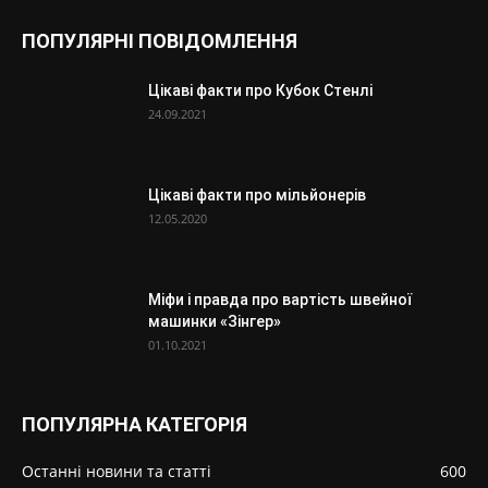
ПОПУЛЯРНІ ПОВІДОМЛЕННЯ
Цікаві факти про Кубок Стенлі
24.09.2021
Цікаві факти про мільйонерів
12.05.2020
Міфи і правда про вартість швейної
машинки «Зінгер»
01.10.2021
ПОПУЛЯРНА КАТЕГОРІЯ
Останні новини та статті
600