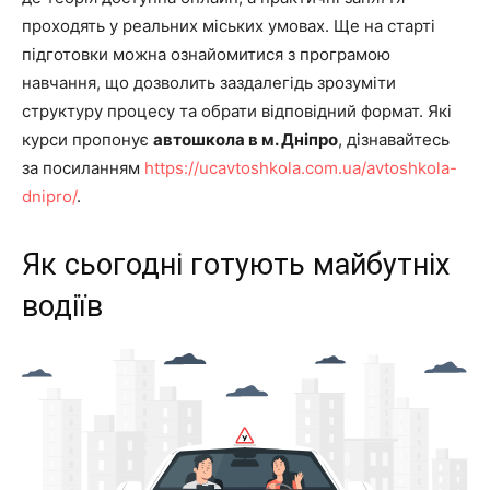
проходять у реальних міських умовах. Ще на старті
підготовки можна ознайомитися з програмою
навчання, що дозволить заздалегідь зрозуміти
структуру процесу та обрати відповідний формат. Які
курси пропонує
автошкола в м. Дніпро
, дізнавайтесь
за посиланням
https://ucavtoshkola.com.ua/avtoshkola-
dnipro/
.
Як сьогодні готують майбутніх
водіїв