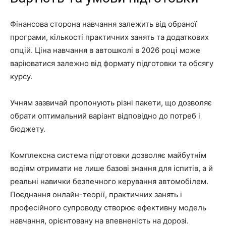
Фінансова сторона навчання залежить від обраної
програми, кількості практичних занять та додаткових
опцій. Ціна навчання в автошколі в 2026 році може
варіюватися залежно від формату підготовки та обсягу
курсу.
Учням зазвичай пропонують різні пакети, що дозволяє
обрати оптимальний варіант відповідно до потреб і
бюджету.
Комплексна система підготовки дозволяє майбутнім
водіям отримати не лише базові знання для іспитів, а й
реальні навички безпечного керування автомобілем.
Поєднання онлайн-теорії, практичних занять і
професійного супроводу створює ефективну модель
навчання, орієнтовану на впевненість на дорозі.