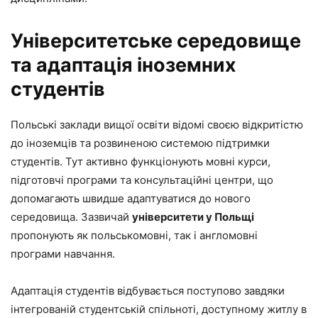
Університетське середовище
та адаптація іноземних
студентів
Польські заклади вищої освіти відомі своєю відкритістю
до іноземців та розвиненою системою підтримки
студентів. Тут активно функціонують мовні курси,
підготовчі програми та консультаційні центри, що
допомагають швидше адаптуватися до нового
середовища. Зазвичай
університети у Польщі
пропонують як польськомовні, так і англомовні
програми навчання.
Адаптація студентів відбувається поступово завдяки
інтегрованій студентській спільноті, доступному житлу в