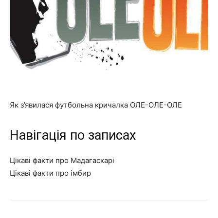
Як з’явилася футбольна кричалка ОЛЕ-ОЛЕ-ОЛЕ
Навігація по записах
Цікаві факти про Мадагаскарі
Цікаві факти про імбир