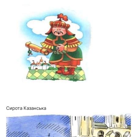
Сирота Казанська