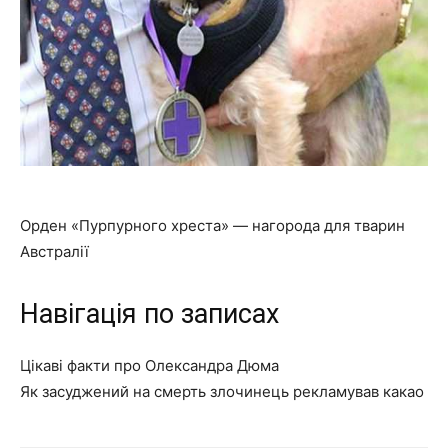
Орден «Пурпурного хреста» — нагорода для тварин
Австралії
Навігація по записах
Цікаві факти про Олександра Дюма
Як засуджений на смерть злочинець рекламував какао