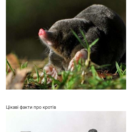
Цікаві факти про кротів