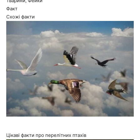
Тварини, Фейки
Факт
Схожі факти
Цікаві факти про перелітних птахів