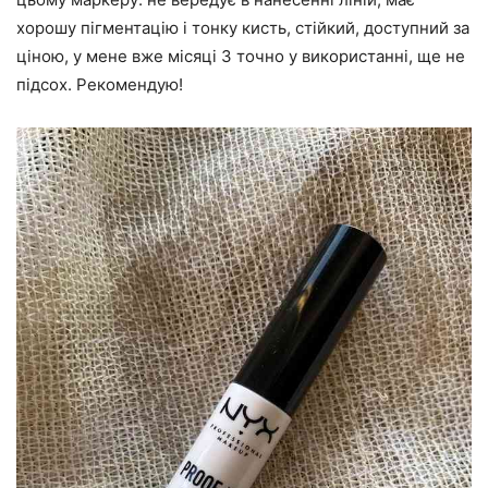
хорошу пігментацію і тонку кисть, стійкий, доступний за
ціною, у мене вже місяці 3 точно у використанні, ще не
підсох. Рекомендую!