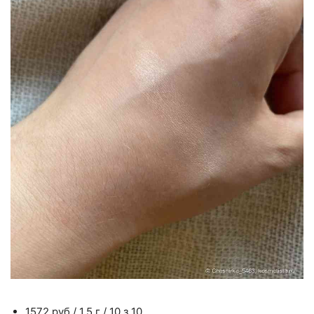
1572 руб / 1,5 г / 10 з 10