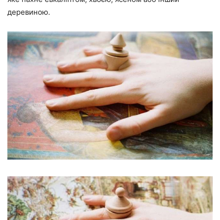
деревиною.