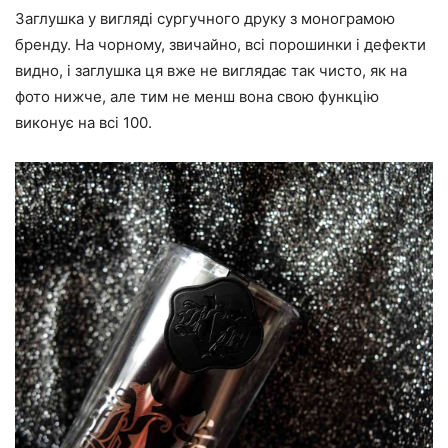
Заглушка у вигляді сургучного друку з монограмою
бренду. На чорному, звичайно, всі порошинки і дефекти
видно, і заглушка ця вже не виглядає так чисто, як на
фото нижче, але тим не менш вона свою функцію
виконує на всі 100.