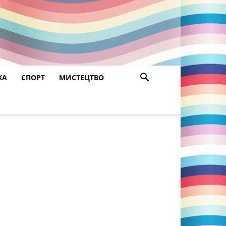
ЖА
СПОРТ
МИСТЕЦТВО