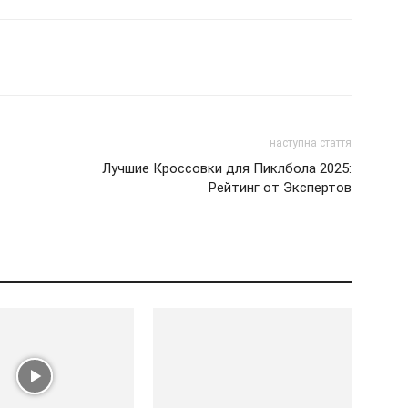
наступна стаття
Лучшие Кроссовки для Пиклбола 2025:
Рейтинг от Экспертов