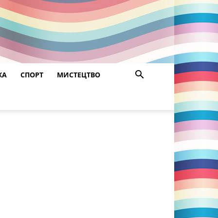
ЖА
СПОРТ
МИСТЕЦТВО