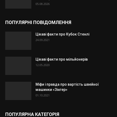
05.08.2026
ПОПУЛЯРНІ ПОВІДОМЛЕННЯ
Цікаві факти про Кубок Стенлі
24.09.2021
Цікаві факти про мільйонерів
12.05.2020
Міфи і правда про вартість швейної
машинки «Зінгер»
01.10.2021
ПОПУЛЯРНА КАТЕГОРІЯ