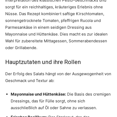
Interpretation des klassischen Pesto-Geschmacks und
sorgt für ein reichhaltiges, kräuteriges Erlebnis ohne
Nüsse. Das Rezept kombiniert saftige Kirschtomaten,
sonnengetrocknete Tomaten, pfeffrigen Rucola und
Parmesankäse in einem seidigen Dressing aus
Mayonnaise und Hüttenkäse. Dies macht es zur idealen
Wahl für zubereitete Mittagessen, Sommerabendessen
oder Grillabende.
Hauptzutaten und ihre Rollen
Der Erfolg des Salats hängt von der Ausgewogenheit von
Geschmack und Textur ab:
Mayonnaise und Hüttenkäse:
Die Basis des cremigen
Dressings, das für Fülle sorgt, ohne sich
ausschließlich auf Öl oder Sahne zu verlassen.