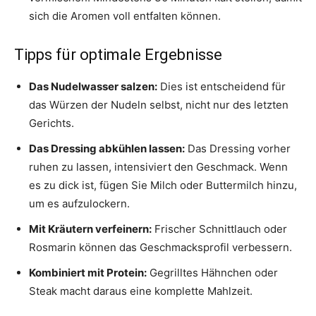
sich die Aromen voll entfalten können.
Tipps für optimale Ergebnisse
Das Nudelwasser salzen:
Dies ist entscheidend für
das Würzen der Nudeln selbst, nicht nur des letzten
Gerichts.
Das Dressing abkühlen lassen:
Das Dressing vorher
ruhen zu lassen, intensiviert den Geschmack. Wenn
es zu dick ist, fügen Sie Milch oder Buttermilch hinzu,
um es aufzulockern.
Mit Kräutern verfeinern:
Frischer Schnittlauch oder
Rosmarin können das Geschmacksprofil verbessern.
Kombiniert mit Protein:
Gegrilltes Hähnchen oder
Steak macht daraus eine komplette Mahlzeit.