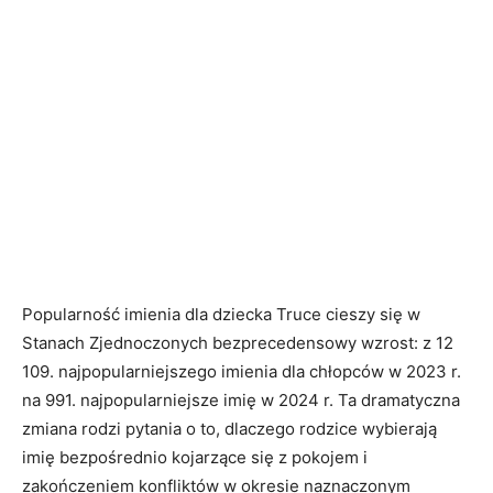
Popularność imienia dla dziecka Truce cieszy się w
Stanach Zjednoczonych bezprecedensowy wzrost: z 12
109. najpopularniejszego imienia dla chłopców w 2023 r.
na 991. najpopularniejsze imię w 2024 r. Ta dramatyczna
zmiana rodzi pytania o to, dlaczego rodzice wybierają
imię bezpośrednio kojarzące się z pokojem i
zakończeniem konfliktów w okresie naznaczonym