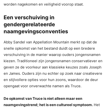
worden nagekomen en veiligheid voorop staat.
Een verschuiving in
gendergerelateerde
naamgevingsconventies
Abby Sandel van Appellation Mountain merkt op dat de
snelle opkomst van het bestand duidt op een bredere
verschuiving in de manier waarop ouders jongensnamen
kiezen. Traditioneel zijn jongensnamen conservatiever en
geven ze de voorkeur aan klassieke keuzes zoals Joseph
en James. Ouders zijn nu echter op zoek naar creatievere
en stijlvollere opties voor hun zoons, waardoor de deur
opengaat voor onverwachte namen als Truce.
De opkomst van Truce is niet alleen maar een
naamgevingstrend; het is een cultureel symptoom.
Het