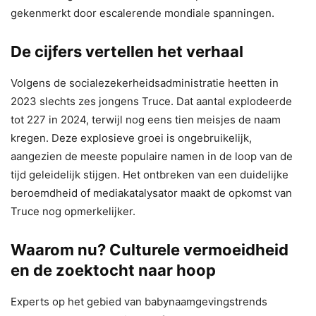
gekenmerkt door escalerende mondiale spanningen.
De cijfers vertellen het verhaal
Volgens de socialezekerheidsadministratie heetten in
2023 slechts zes jongens Truce. Dat aantal explodeerde
tot 227 in 2024, terwijl nog eens tien meisjes de naam
kregen. Deze explosieve groei is ongebruikelijk,
aangezien de meeste populaire namen in de loop van de
tijd geleidelijk stijgen. Het ontbreken van een duidelijke
beroemdheid of mediakatalysator maakt de opkomst van
Truce nog opmerkelijker.
Waarom nu? Culturele vermoeidheid
en de zoektocht naar hoop
Experts op het gebied van babynaamgevingstrends