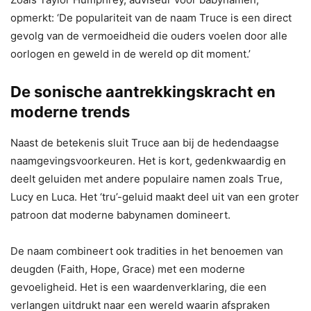
opmerkt: ‘De populariteit van de naam Truce is een direct
gevolg van de vermoeidheid die ouders voelen door alle
oorlogen en geweld in de wereld op dit moment.’
De sonische aantrekkingskracht en
moderne trends
Naast de betekenis sluit Truce aan bij de hedendaagse
naamgevingsvoorkeuren. Het is kort, gedenkwaardig en
deelt geluiden met andere populaire namen zoals True,
Lucy en Luca. Het ‘tru’-geluid maakt deel uit van een groter
patroon dat moderne babynamen domineert.
De naam combineert ook tradities in het benoemen van
deugden (Faith, Hope, Grace) met een moderne
gevoeligheid. Het is een waardenverklaring, die een
verlangen uitdrukt naar een wereld waarin afspraken