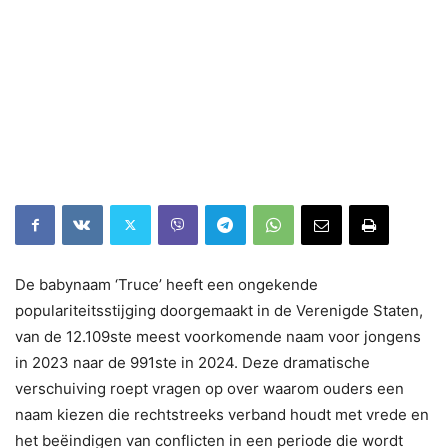
De babynaam ‘Truce’ heeft een ongekende
populariteitsstijging doorgemaakt in de Verenigde Staten,
van de 12.109ste meest voorkomende naam voor jongens
in 2023 naar de 991ste in 2024. Deze dramatische
verschuiving roept vragen op over waarom ouders een
naam kiezen die rechtstreeks verband houdt met vrede en
het beëindigen van conflicten in een periode die wordt