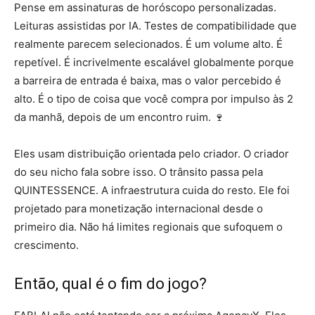
Pense em assinaturas de horóscopo personalizadas.
Leituras assistidas por IA. Testes de compatibilidade que
realmente parecem selecionados. É um volume alto. É
repetível. É incrivelmente escalável globalmente porque
a barreira de entrada é baixa, mas o valor percebido é
alto. É o tipo de coisa que você compra por impulso às 2
da manhã, depois de um encontro ruim. 🍷
Eles usam distribuição orientada pelo criador. O criador
do seu nicho fala sobre isso. O trânsito passa pela
QUINTESSENCE. A infraestrutura cuida do resto. Ele foi
projetado para monetização internacional desde o
primeiro dia. Não há limites regionais que sufoquem o
crescimento.
Então, qual é o fim do jogo?