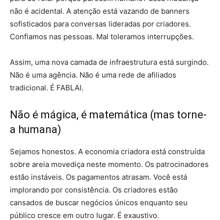
não é acidental. A atenção está vazando de banners
sofisticados para conversas lideradas por criadores.
Confiamos nas pessoas. Mal toleramos interrupções.
Assim, uma nova camada de infraestrutura está surgindo.
Não é uma agência. Não é uma rede de afiliados
tradicional. É FABLAI.
Não é mágica, é matemática (mas torne-
a humana)
Sejamos honestos. A economia criadora está construída
sobre areia movediça neste momento. Os patrocinadores
estão instáveis. Os pagamentos atrasam. Você está
implorando por consistência. Os criadores estão
cansados ​​de buscar negócios únicos enquanto seu
público cresce em outro lugar. É exaustivo.