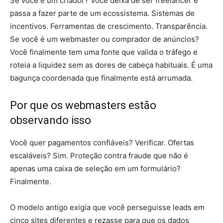
Se você é um criador? Você deixa de ser freelancer e
passa a fazer parte de um ecossistema. Sistemas de
incentivos. Ferramentas de crescimento. Transparência.
Se você é um webmaster ou comprador de anúncios?
Você finalmente tem uma fonte que valida o tráfego e
roteia a liquidez sem as dores de cabeça habituais. É uma
bagunça coordenada que finalmente está arrumada.
Por que os webmasters estão
observando isso
Você quer pagamentos confiáveis? Verificar. Ofertas
escaláveis? Sim. Proteção contra fraude que não é
apenas uma caixa de seleção em um formulário?
Finalmente.
O modelo antigo exigia que você perseguisse leads em
cinco sites diferentes e rezasse para que os dados