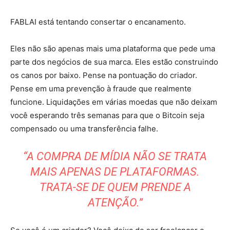
FABLAI está tentando consertar o encanamento.
Eles não são apenas mais uma plataforma que pede uma
parte dos negócios de sua marca. Eles estão construindo
os canos por baixo. Pense na pontuação do criador.
Pense em uma prevenção à fraude que realmente
funcione. Liquidações em várias moedas que não deixam
você esperando três semanas para que o Bitcoin seja
compensado ou uma transferência falhe.
“A COMPRA DE MÍDIA NÃO SE TRATA
MAIS APENAS DE PLATAFORMAS.
TRATA-SE DE QUEM PRENDE A
ATENÇÃO.”