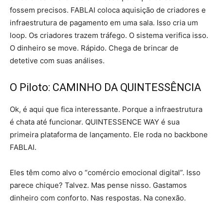
fossem precisos. FABLAI coloca aquisição de criadores e
infraestrutura de pagamento em uma sala. Isso cria um
loop. Os criadores trazem tráfego. O sistema verifica isso.
O dinheiro se move. Rápido. Chega de brincar de
detetive com suas análises.
O Piloto: CAMINHO DA QUINTESSÊNCIA
Ok, é aqui que fica interessante. Porque a infraestrutura
é chata até funcionar. QUINTESSENCE WAY é sua
primeira plataforma de lançamento. Ele roda no backbone
FABLAI.
Eles têm como alvo o “comércio emocional digital”. Isso
parece chique? Talvez. Mas pense nisso. Gastamos
dinheiro com conforto. Nas respostas. Na conexão.