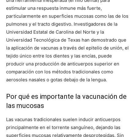
una herramienta inesperada (el hilo dental) para
estimular una respuesta inmune más fuerte,
particularmente en superficies mucosas como las de los
pulmones y el tracto digestivo. Investigadores de la
Universidad Estatal de Carolina del Norte y la
Universidad Tecnológica de Texas han demostrado que
la aplicación de vacunas a través del epitelio de unión, el
tejido único entre los dientes y las encías, puede
producir una producción de anticuerpos superior en
comparación con los métodos tradicionales como
aerosoles nasales o gotas debajo de la lengua.
Por qué es importante la vacunación de
las mucosas
Las vacunas tradicionales suelen inducir anticuerpos
principalmente en el torrente sanguíneo, dejando las
superficies mucosas relativamente desprotegidas. Sin