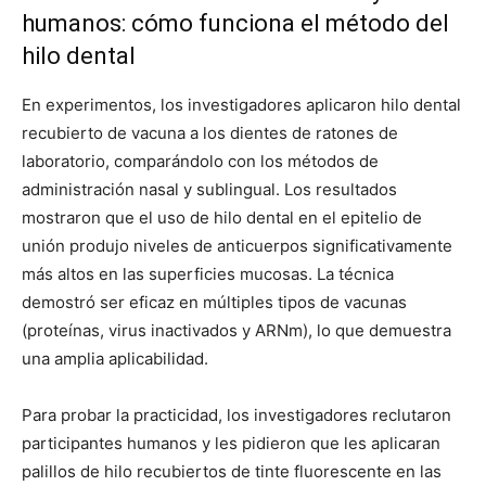
humanos: cómo funciona el método del
hilo dental
En experimentos, los investigadores aplicaron hilo dental
recubierto de vacuna a los dientes de ratones de
laboratorio, comparándolo con los métodos de
administración nasal y sublingual. Los resultados
mostraron que el uso de hilo dental en el epitelio de
unión produjo niveles de anticuerpos significativamente
más altos en las superficies mucosas. La técnica
demostró ser eficaz en múltiples tipos de vacunas
(proteínas, virus inactivados y ARNm), lo que demuestra
una amplia aplicabilidad.
Para probar la practicidad, los investigadores reclutaron
participantes humanos y les pidieron que les aplicaran
palillos de hilo recubiertos de tinte fluorescente en las