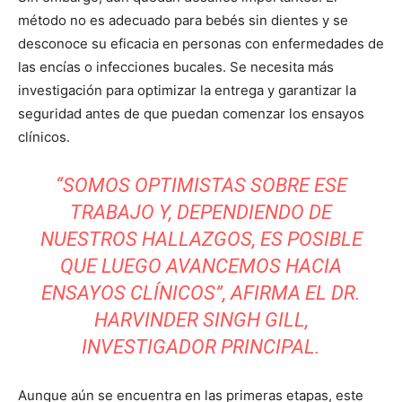
método no es adecuado para bebés sin dientes y se
desconoce su eficacia en personas con enfermedades de
las encías o infecciones bucales. Se necesita más
investigación para optimizar la entrega y garantizar la
seguridad antes de que puedan comenzar los ensayos
clínicos.
“SOMOS OPTIMISTAS SOBRE ESE
TRABAJO Y, DEPENDIENDO DE
NUESTROS HALLAZGOS, ES POSIBLE
QUE LUEGO AVANCEMOS HACIA
ENSAYOS CLÍNICOS”, AFIRMA EL DR.
HARVINDER SINGH GILL,
INVESTIGADOR PRINCIPAL.
Aunque aún se encuentra en las primeras etapas, este