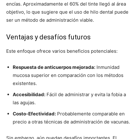
encías. Aproximadamente el 60% del tinte llegó al área
objetivo, lo que sugiere que el uso de hilo dental puede
ser un método de administración viable.
Ventajas y desafíos futuros
Este enfoque ofrece varios beneficios potenciales:
Respuesta de anticuerpos mejorada:
Inmunidad
mucosa superior en comparación con los métodos
existentes.
Accesibilidad:
Fácil de administrar y evita la fobia a
las agujas.
Costo-Efectividad:
Probablemente comparable en
precio a otras técnicas de administración de vacunas.
Sin embargo, aún quedan desafíos importantes. El