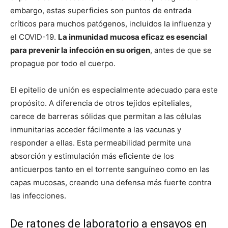
embargo, estas superficies son puntos de entrada
críticos para muchos patógenos, incluidos la influenza y
el COVID-19.
La inmunidad mucosa eficaz es esencial
para prevenir la infección en su origen
, antes de que se
propague por todo el cuerpo.
El epitelio de unión es especialmente adecuado para este
propósito. A diferencia de otros tejidos epiteliales,
carece de barreras sólidas que permitan a las células
inmunitarias acceder fácilmente a las vacunas y
responder a ellas. Esta permeabilidad permite una
absorción y estimulación más eficiente de los
anticuerpos tanto en el torrente sanguíneo como en las
capas mucosas, creando una defensa más fuerte contra
las infecciones.
De ratones de laboratorio a ensayos en